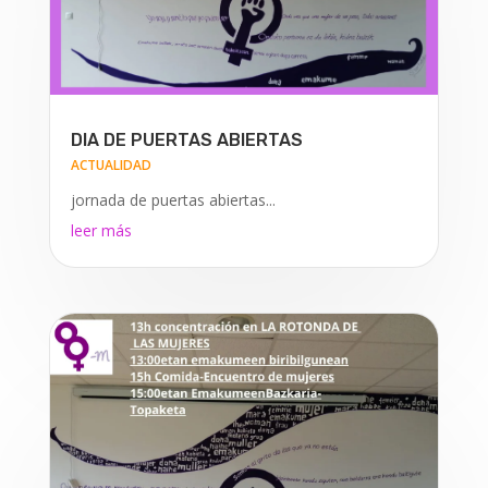
DIA DE PUERTAS ABIERTAS
ACTUALIDAD
jornada de puertas abiertas...
leer más