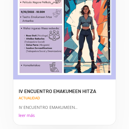
IV ENCUENTRO EMAKUMEEN HITZA
ACTUALIDAD
IV ENCUENTRO EMAKUMEEN...
leer más