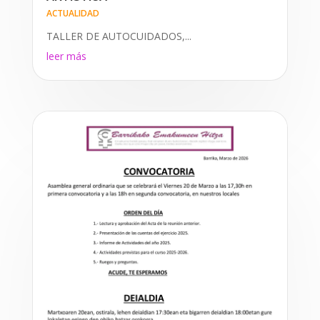
ACTUALIDAD
TALLER DE AUTOCUIDADOS,...
leer más