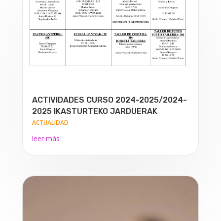
ACTIVIDADES CURSO 2024-2025/2024-
2025 IKASTURTEKO JARDUERAK
ACTUALIDAD
leer más