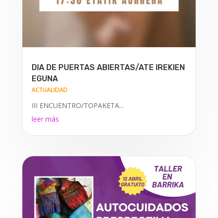
DIA DE PUERTAS ABIERTAS/ATE IREKIEN
EGUNA
ACTUALIDAD
III ENCUENTRO/TOPAKETA...
leer más