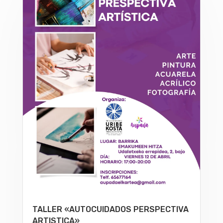
TALLER «AUTOCUIDADOS PERSPECTIVA
ARTISTICA»