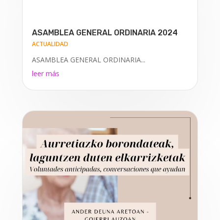
ASAMBLEA GENERAL ORDINARIA 2024
ACTUALIDAD
ASAMBLEA GENERAL ORDINARIA...
leer más