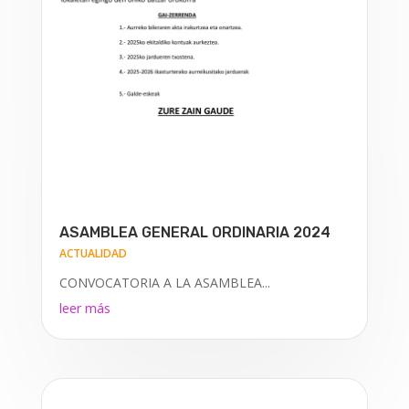
ASAMBLEA GENERAL ORDINARIA 2024
ACTUALIDAD
CONVOCATORIA A LA ASAMBLEA...
leer más