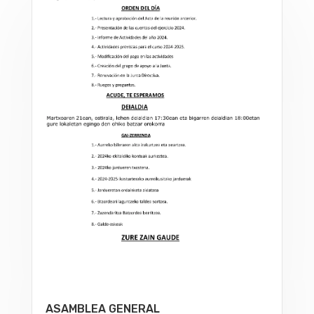
ASAMBLEA GENERAL