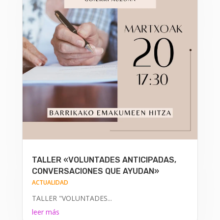
TALLER «VOLUNTADES ANTICIPADAS,
CONVERSACIONES QUE AYUDAN»
ACTUALIDAD
TALLER "VOLUNTADES...
leer más