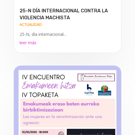
25-N DÍA INTERNACIONAL CONTRA LA
VIOLENCIA MACHISTA
ACTUALIDAD
25-N, día internacional...
leer más