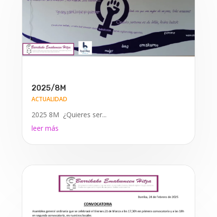
2025/8M
ACTUALIDAD
2025 8M ¿Quieres ser...
leer más