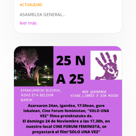
ACTUALIDAD
ASAMBLEA GENERAL...
leer más