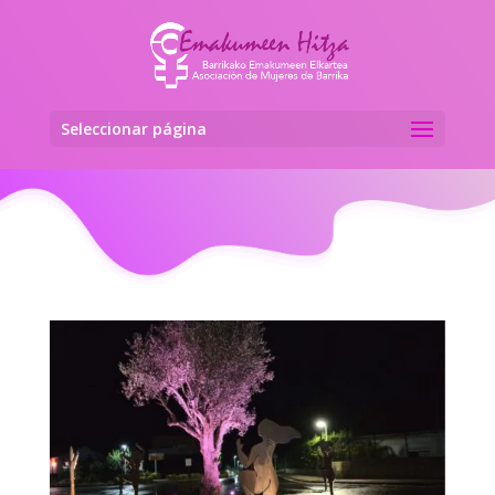
Seleccionar página