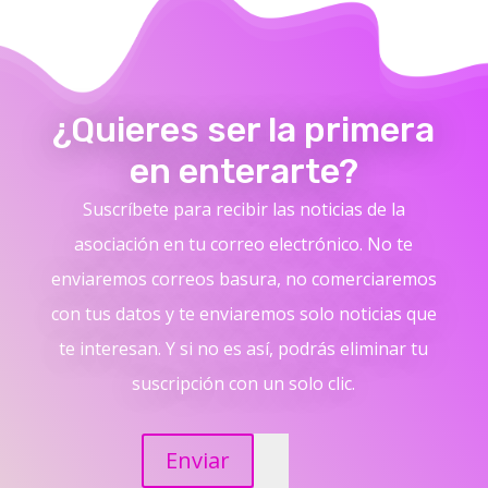
¿Quieres ser la primera
en enterarte?
Suscríbete para recibir las noticias de la
asociación en tu correo electrónico. No te
enviaremos correos basura, no comerciaremos
con tus datos y te enviaremos solo noticias que
te interesan. Y si no es así, podrás eliminar tu
suscripción con un solo clic.
Enviar