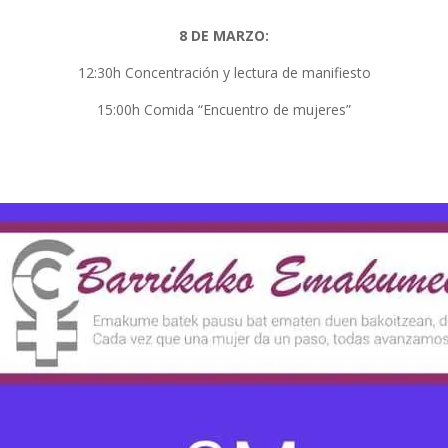
8 DE MARZO:
12:30h Concentración y lectura de manifiesto
15:00h Comida “Encuentro de mujeres”