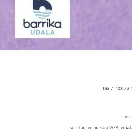
Día 7- 10:00 
Los t
solicitud, en nuestra WEB, email