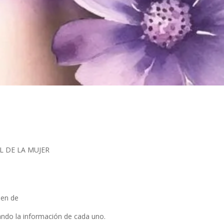
NAL DE LA MUJER
den de
ando la información de cada uno.