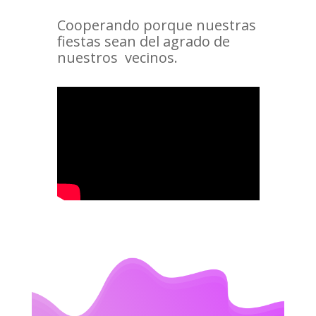
Cooperando porque nuestras
fiestas sean del agrado de
nuestros vecinos.