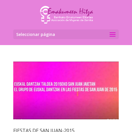
Seleccionar página
FIESTAS DE SAN JUAN-2015