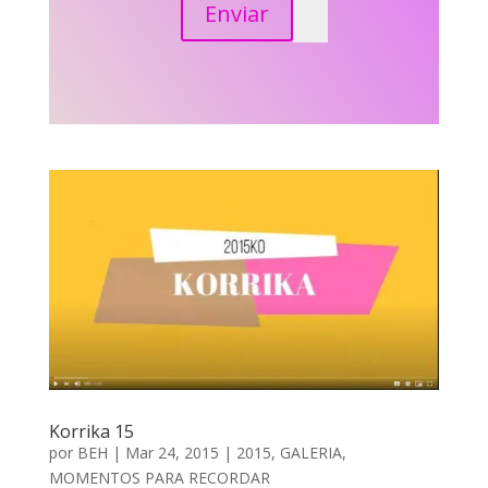
Enviar
Korrika 15
por
BEH
|
Mar 24, 2015
|
2015
,
GALERIA
,
MOMENTOS PARA RECORDAR