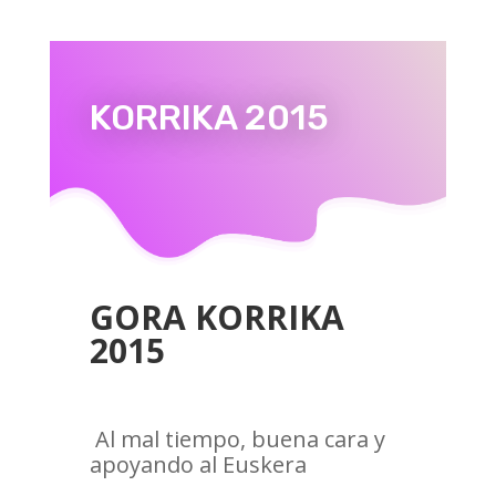
KORRIKA 2015
GORA KORRIKA
2015
Al mal tiempo, buena cara y
apoyando al Euskera