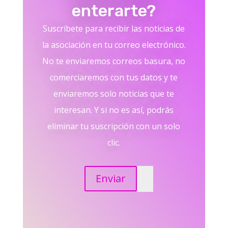
enterarte?
Suscríbete para recibir las noticias de
la asociación en tu correo electrónico.
No te enviaremos correos basura, no
comerciaremos con tus datos y te
enviaremos solo noticias que te
interesan. Y si no es así, podrás
eliminar tu suscripción con un solo
clic.
Enviar