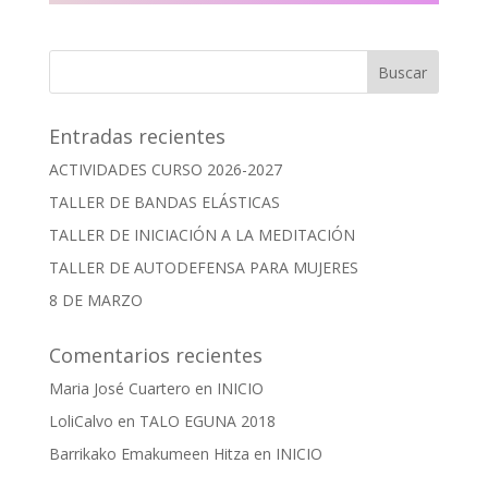
Entradas recientes
ACTIVIDADES CURSO 2026-2027
TALLER DE BANDAS ELÁSTICAS
TALLER DE INICIACIÓN A LA MEDITACIÓN
TALLER DE AUTODEFENSA PARA MUJERES
8 DE MARZO
Comentarios recientes
Maria José Cuartero
en
INICIO
LoliCalvo
en
TALO EGUNA 2018
Barrikako Emakumeen Hitza
en
INICIO