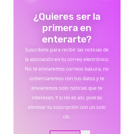
¿Quieres ser la
primera en
enterarte?
Suscríbete para recibir las noticias de
la asociación en tu correo electrónico.
No te enviaremos correos basura, no
comerciaremos con tus datos y te
enviaremos solo noticias que te
interesan. Y si no es así, podrás
eliminar tu suscripción con un solo
clic.