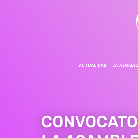
ACTUALIDAD
LA ASOCIA
CONVOCATO