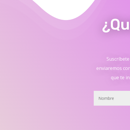
¿Qu
Suscríbete 
enviaremos cor
que te in