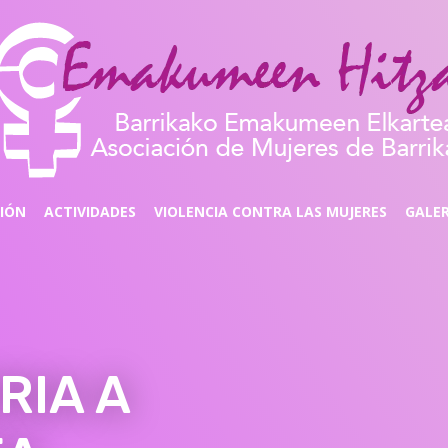
CIÓN
ACTIVIDADES
VIOLENCIA CONTRA LAS MUJERES
GALER
RIA A