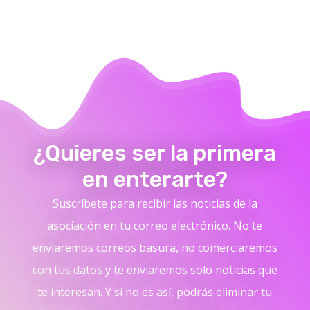
¿Quieres ser la primera
en enterarte?
Suscríbete para recibir las noticias de la
asociación en tu correo electrónico. No te
enviaremos correos basura, no comerciaremos
con tus datos y te enviaremos solo noticias que
te interesan. Y si no es así, podrás eliminar tu