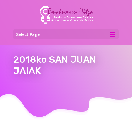
Select Page
2018ko SAN JUAN
JAIAK