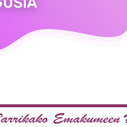
GUSIA