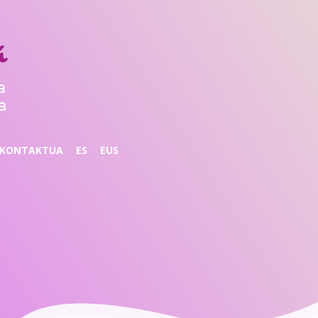
KONTAKTUA
ES
EUS