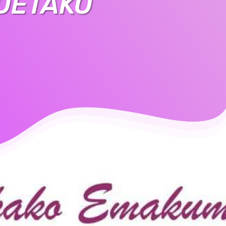
DETAKO