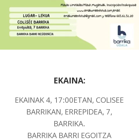
EKAINA:
EKAINAK 4, 17:00ETAN, COLISEE
BARRIKAN, ERREPIDEA, 7,
BARRIKA.
BARRIKA BARRI EGOITZA