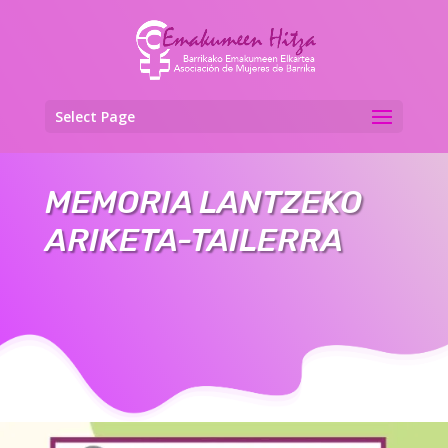
Select Page
MEMORIA LANTZEKO
ARIKETA-TAILERRA