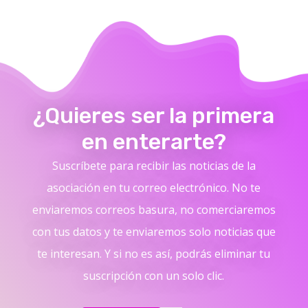
¿Quieres ser la primera
en enterarte?
Suscríbete para recibir las noticias de la
asociación en tu correo electrónico. No te
enviaremos correos basura, no comerciaremos
con tus datos y te enviaremos solo noticias que
te interesan. Y si no es así, podrás eliminar tu
suscripción con un solo clic.