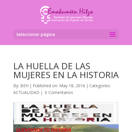
Seleccionar página
LA HUELLA DE LAS
MUJERES EN LA HISTORIA
By:
BEH
|
Published on: May 18, 2016
|
Categories:
ACTUALIDAD
|
0 Comentarios