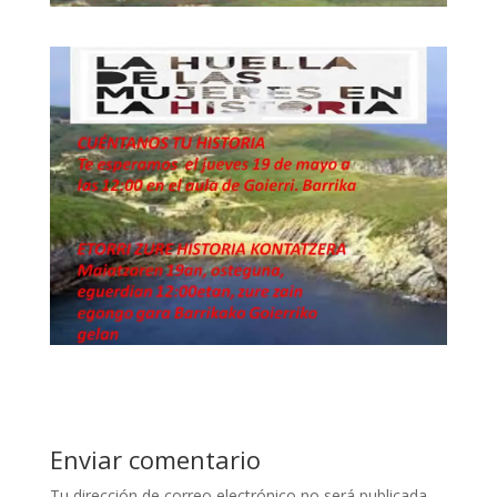
Enviar comentario
Tu dirección de correo electrónico no será publicada.