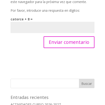
este navegador para la próxima vez que comente.
Por favor, introduce una respuesta en dígitos:
catorce + 8 =
Entradas recientes
ACTIVIDADES CURSO 2026-2027