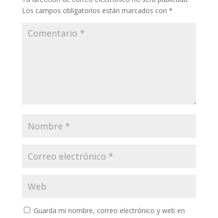
Los campos obligatorios están marcados con
*
Guarda mi nombre, correo electrónico y web en