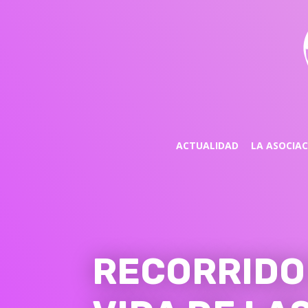
ACTUALIDAD
LA ASOCIA
RECORRIDO