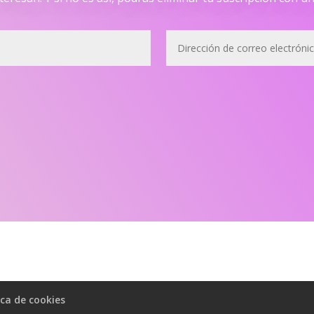
ica de cookies