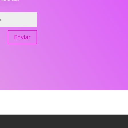
Enviar