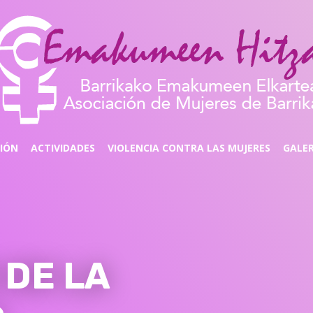
CIÓN
ACTIVIDADES
VIOLENCIA CONTRA LAS MUJERES
GALER
 DE LA