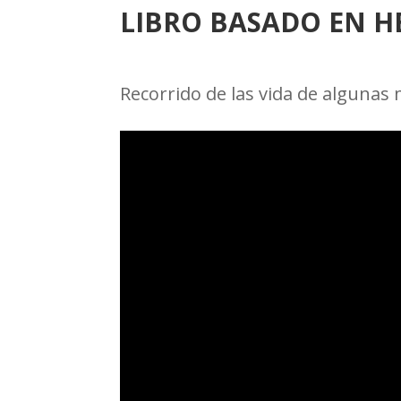
LIBRO BASADO EN H
Recorrido de las vida de algunas