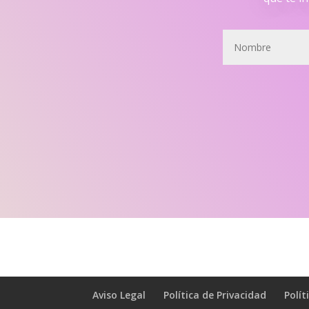
Aviso Legal
Política de Privacidad
Polít