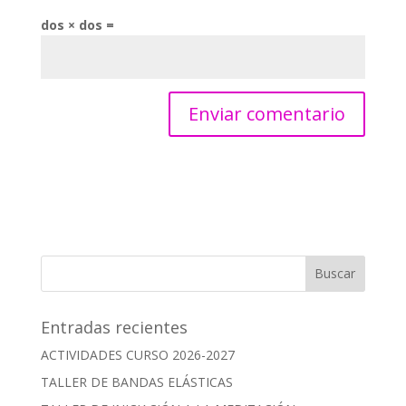
dos × dos =
Entradas recientes
ACTIVIDADES CURSO 2026-2027
TALLER DE BANDAS ELÁSTICAS