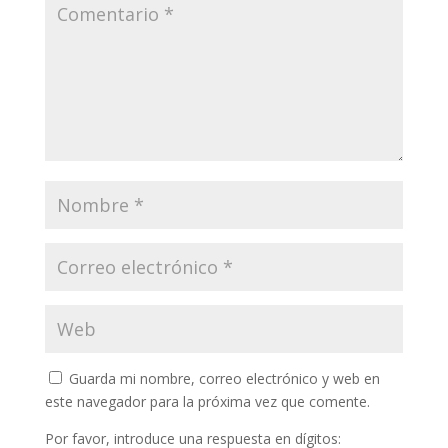
Guarda mi nombre, correo electrónico y web en
este navegador para la próxima vez que comente.
Por favor, introduce una respuesta en dígitos: