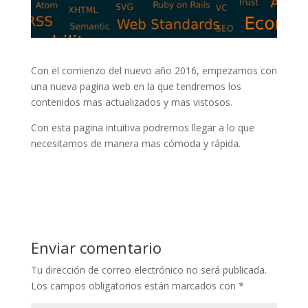
Con el comienzo del nuevo año 2016, empezamos con
una nueva pagina web en la que tendremos los
contenidos mas actualizados y mas vistosos.
Con esta pagina intuitiva podremos llegar a lo que
necesitamos de manera mas cómoda y rápida.
Enviar comentario
Tu dirección de correo electrónico no será publicada.
Los campos obligatorios están marcados con
*