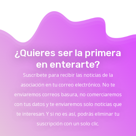
¿Quieres ser la primera
en enterarte?
Suscríbete para recibir las noticias de la
asociación en tu correo electrónico. No te
enviaremos correos basura, no comerciaremos
con tus datos y te enviaremos solo noticias que
te interesan. Y si no es así, podrás eliminar tu
suscripción con un solo clic.