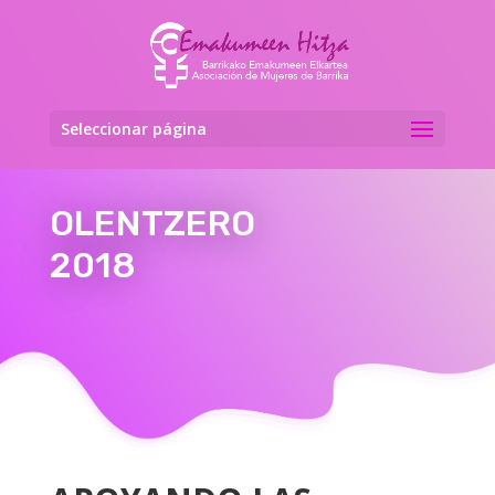
Seleccionar página
OLENTZERO
2018