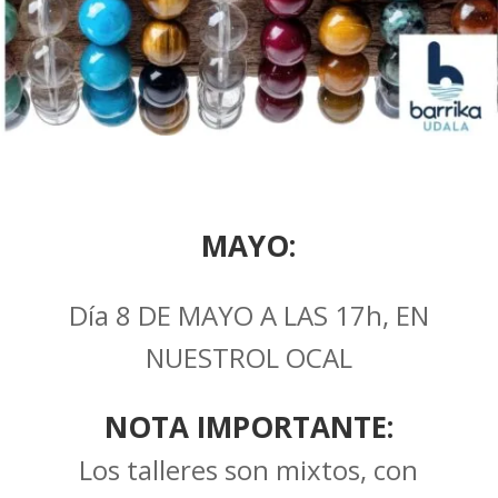
MAYO:
Día 8 DE MAYO A LAS 17h, EN
NUESTROL OCAL
NOTA IMPORTANTE:
Los talleres son mixtos, con