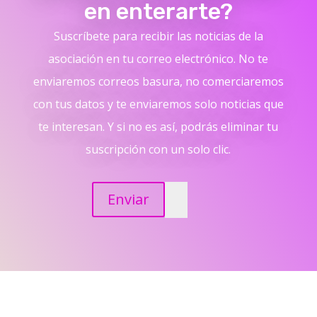
en enterarte?
Suscríbete para recibir las noticias de la
asociación en tu correo electrónico. No te
enviaremos correos basura, no comerciaremos
con tus datos y te enviaremos solo noticias que
te interesan. Y si no es así, podrás eliminar tu
suscripción con un solo clic.
Enviar