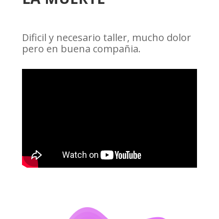
Dificil y necesario taller, mucho dolor
pero en buena compañia.