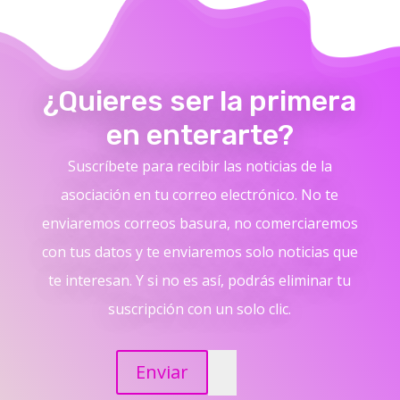
¿Quieres ser la primera
en enterarte?
Suscríbete para recibir las noticias de la
asociación en tu correo electrónico. No te
enviaremos correos basura, no comerciaremos
con tus datos y te enviaremos solo noticias que
te interesan. Y si no es así, podrás eliminar tu
suscripción con un solo clic.
Enviar