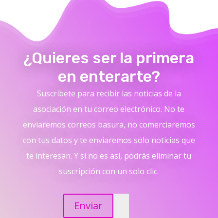
¿Quieres ser la primera
en enterarte?
Suscríbete para recibir las noticias de la
asociación en tu correo electrónico. No te
enviaremos correos basura, no comerciaremos
con tus datos y te enviaremos solo noticias que
te interesan. Y si no es así, podrás eliminar tu
suscripción con un solo clic.
Enviar