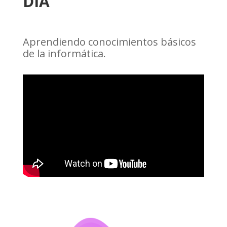
DÍA
Aprendiendo conocimientos básicos
de la informática.