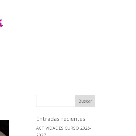
ÍA
CONTACTO
ES
EUS
Entradas recientes
ACTIVIDADES CURSO 2026-
2027