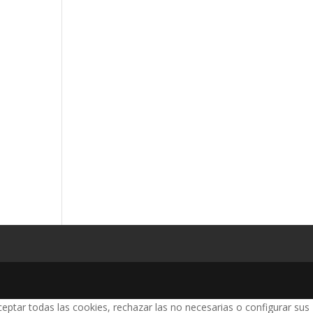
eptar todas las cookies, rechazar las no necesarias o configurar sus