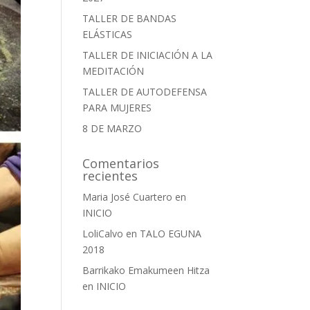
TALLER DE BANDAS
ELÁSTICAS
TALLER DE INICIACIÓN A LA
MEDITACIÓN
TALLER DE AUTODEFENSA
PARA MUJERES
8 DE MARZO
Comentarios
recientes
Maria José Cuartero
en
INICIO
LoliCalvo
en
TALO EGUNA
2018
Barrikako Emakumeen Hitza
en
INICIO