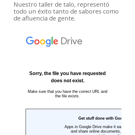
Nuestro taller de talo, representó
todo un éxito tanto de sabores como
de afluencia de gente.