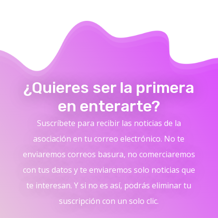
¿Quieres ser la primera
en enterarte?
Suscríbete para recibir las noticias de la
asociación en tu correo electrónico. No te
enviaremos correos basura, no comerciaremos
con tus datos y te enviaremos solo noticias que
te interesan. Y si no es así, podrás eliminar tu
suscripción con un solo clic.