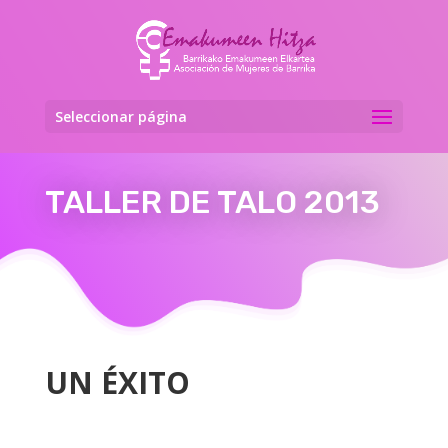
Seleccionar página
TALLER DE TALO 2013
UN ÉXITO