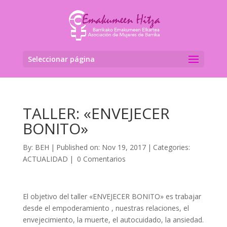
Seleccionar página
TALLER: «ENVEJECER
BONITO»
By:
BEH
|
Published on: Nov 19, 2017
|
Categories:
ACTUALIDAD
|
0 Comentarios
El objetivo del taller «ENVEJECER BONITO» es trabajar
desde el empoderamiento , nuestras relaciones, el
envejecimiento, la muerte, el autocuidado, la ansiedad.