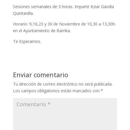
Sesiones semanales de 3 horas. Imparte Itziar Gandía
Quintanilla.
Horario: 9,16,23 y 30 de Noviembre de 10,30 a 13,30h.
en el Ayuntamiento de Barrika.
Te Esperamos.
Enviar comentario
Tu dirección de correo electrónico no será publicada.
Los campos obligatorios están marcados con
*