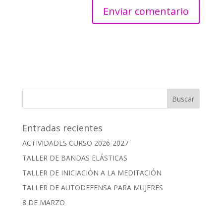
Entradas recientes
ACTIVIDADES CURSO 2026-2027
TALLER DE BANDAS ELÁSTICAS
TALLER DE INICIACIÓN A LA MEDITACIÓN
TALLER DE AUTODEFENSA PARA MUJERES
8 DE MARZO