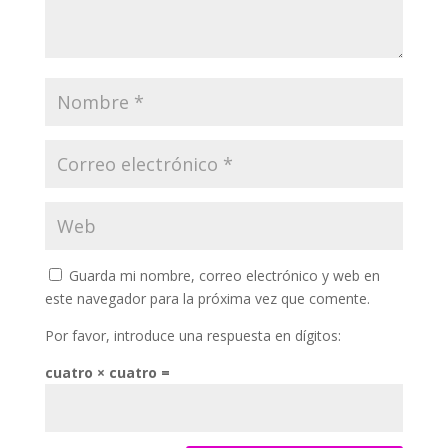
Guarda mi nombre, correo electrónico y web en
este navegador para la próxima vez que comente.
Por favor, introduce una respuesta en dígitos:
cuatro × cuatro =