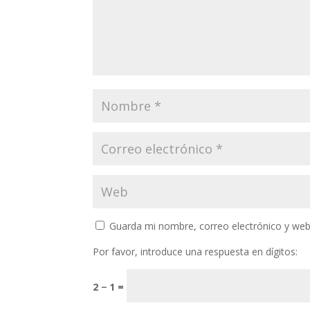
Guarda mi nombre, correo electrónico y web
Por favor, introduce una respuesta en dígitos:
2 − 1 =