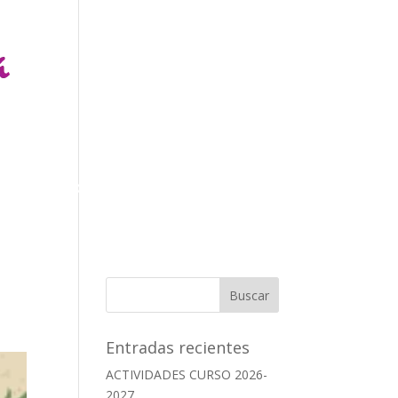
ÍA
CONTACTO
ES
EUS
Entradas recientes
ACTIVIDADES CURSO 2026-
2027