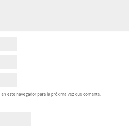
 en este navegador para la próxima vez que comente.