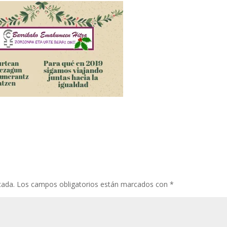
cada.
Los campos obligatorios están marcados con
*