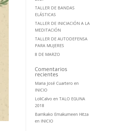
TALLER DE BANDAS
ELÁSTICAS
TALLER DE INICIACIÓN A LA
MEDITACIÓN
TALLER DE AUTODEFENSA
PARA MUJERES
8 DE MARZO
Comentarios
recientes
Maria José Cuartero
en
INICIO
LoliCalvo
en
TALO EGUNA
2018
Barrikako Emakumeen Hitza
en
INICIO