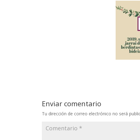
Enviar comentario
Tu dirección de correo electrónico no será publi