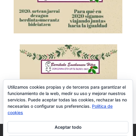
Utilizamos cookies propias y de terceros para garantizar el
funcionamiento de la web, medir su uso y mejorar nuestros
servicios. Puede aceptar todas las cookies, rechazar las no
l
necesarias o configurar sus preferencias.
Política de
cookies
Aceptar todo
Aviso Legal
Política de Privacidad