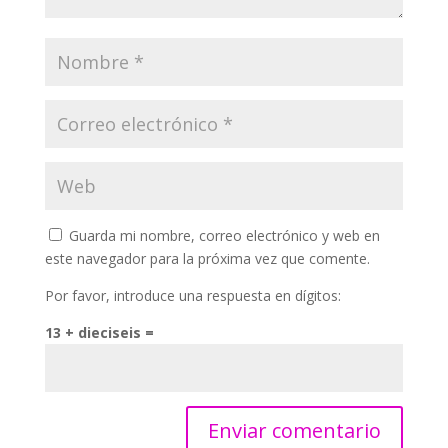
Guarda mi nombre, correo electrónico y web en
este navegador para la próxima vez que comente.
Por favor, introduce una respuesta en dígitos:
13 + dieciseis =