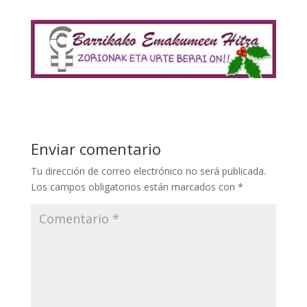
Enviar comentario
Tu dirección de correo electrónico no será publicada.
Los campos obligatorios están marcados con
*