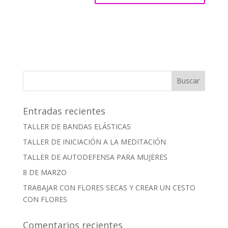
Entradas recientes
TALLER DE BANDAS ELÁSTICAS
TALLER DE INICIACIÓN A LA MEDITACIÓN
TALLER DE AUTODEFENSA PARA MUJERES
8 DE MARZO
TRABAJAR CON FLORES SECAS Y CREAR UN CESTO
CON FLORES
Comentarios recientes