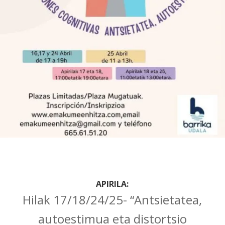
APIRILA:
Hilak 17/18/24/25- “Antsietatea,
autoestimua eta distortsio