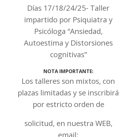
Días 17/18/24/25- Taller
impartido por Psiquiatra y
Psicóloga “Ansiedad,
Autoestima y Distorsiones
cognitivas”
NOTA IMPORTANTE:
Los talleres son mixtos, con
plazas limitadas y se inscribirá
por estricto orden de
solicitud, en nuestra WEB,
email: