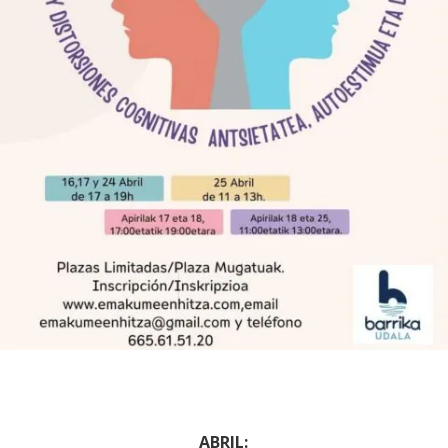
ABRIL: