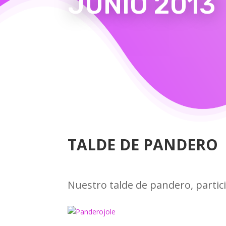
JUNIO 2013
TALDE DE PANDERO
Nuestro talde de pandero, partici