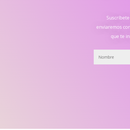
Suscríbete 
enviaremos cor
que te in