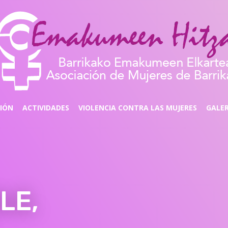
CIÓN
ACTIVIDADES
VIOLENCIA CONTRA LAS MUJERES
GALER
LE,