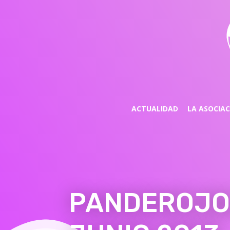
ACTUALIDAD
LA ASOCIA
PANDEROJO