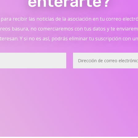
enterarte?
para recibir las noticias de la asociación en tu correo electr
reos basura, no comerciaremos con tus datos y te enviaremo
teresan. Y si no es así, podrás eliminar tu suscripción con un 