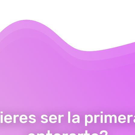
ieres ser la primer