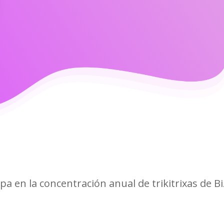
pa en la concentración anual de trikitrixas de B