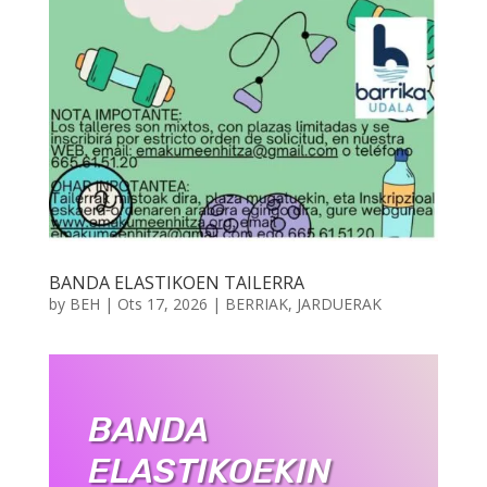
BANDA ELASTIKOEN TAILERRA
by
BEH
|
Ots 17, 2026
|
BERRIAK
,
JARDUERAK
BANDA
ELASTIKOEKIN