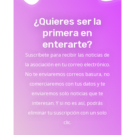
¿Quieres ser la
primera en
enterarte?
Suscríbete para recibir las noticias de
la asociación en tu correo electrónico.
No te enviaremos correos basura, no
comerciaremos con tus datos y te
enviaremos solo noticias que te
interesan. Y si no es así, podrás
eliminar tu suscripción con un solo
clic.