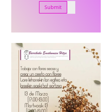
Submit