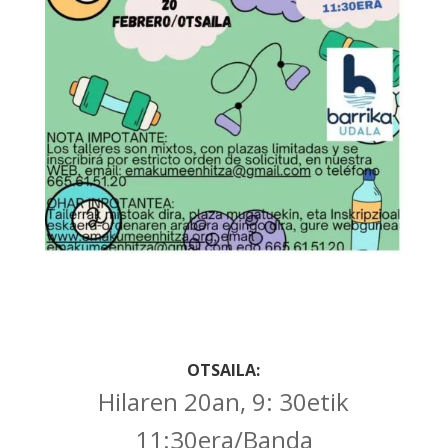
OTSAILA:
Hilaren 20an, 9: 30etik
11:30era/Banda