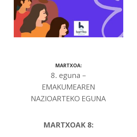
MARTXOA:
8. eguna –
EMAKUMEAREN
NAZIOARTEKO EGUNA
MARTXOAK 8: