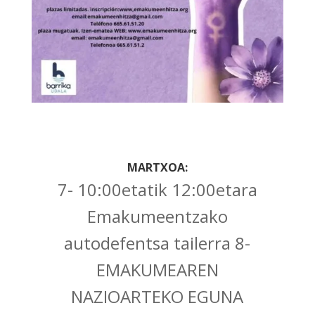
MARTXOA:
7- 10:00etatik 12:00etara
Emakumeentzako
autodefentsa tailerra 8-
EMAKUMEAREN
NAZIOARTEKO EGUNA