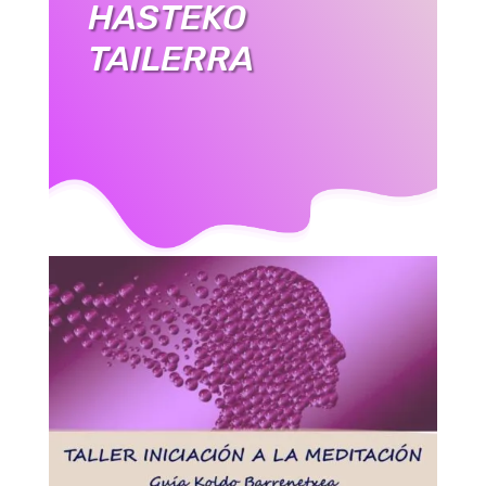
HASTEKO
TAILERRA