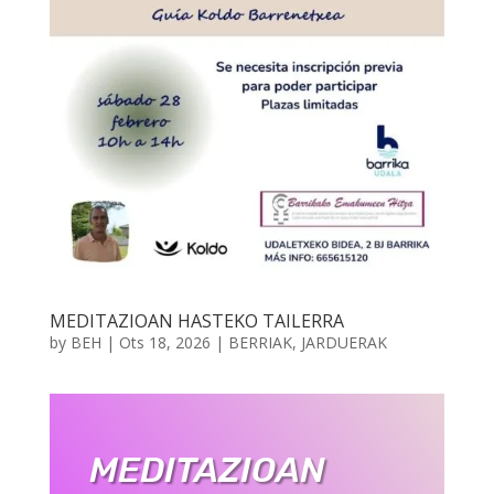
MEDITAZIOAN HASTEKO TAILERRA
by
BEH
|
Ots 18, 2026
|
BERRIAK
,
JARDUERAK
MEDITAZIOAN