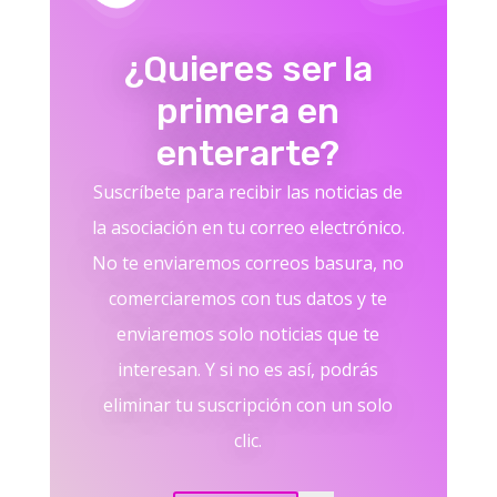
¿Quieres ser la
primera en
enterarte?
Suscríbete para recibir las noticias de
la asociación en tu correo electrónico.
No te enviaremos correos basura, no
comerciaremos con tus datos y te
enviaremos solo noticias que te
interesan. Y si no es así, podrás
eliminar tu suscripción con un solo
clic.