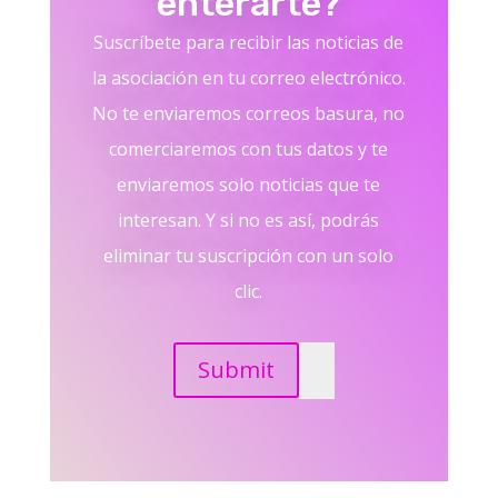
enterarte?
Suscríbete para recibir las noticias de
la asociación en tu correo electrónico.
No te enviaremos correos basura, no
comerciaremos con tus datos y te
enviaremos solo noticias que te
interesan. Y si no es así, podrás
eliminar tu suscripción con un solo
clic.
Submit