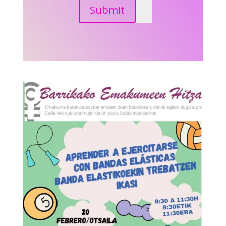
Submit