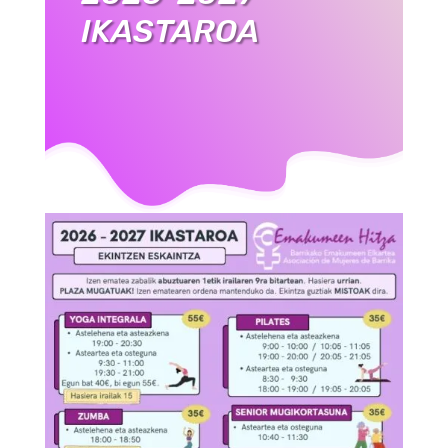
IKASTAROA