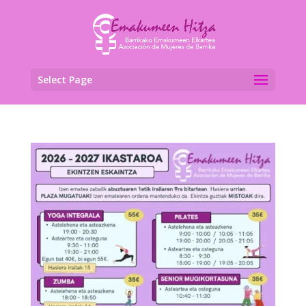
Select Page