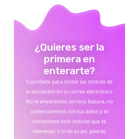
¿Quieres ser la
primera en
enterarte?
Suscríbete para recibir las noticias de
la asociación en tu correo electrónico.
No te enviaremos correos basura, no
comerciaremos con tus datos y te
enviaremos solo noticias que te
interesan. Y si no es así, podrás